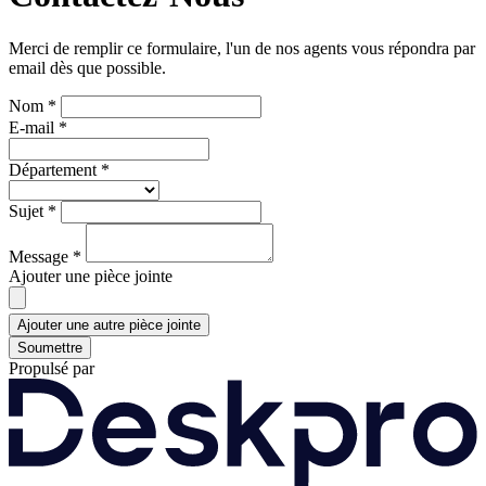
Merci de remplir ce formulaire, l'un de nos agents vous répondra par
email dès que possible.
Nom *
E-mail *
Département *
Sujet *
Message *
Ajouter une pièce jointe
Ajouter une autre pièce jointe
Soumettre
Propulsé par